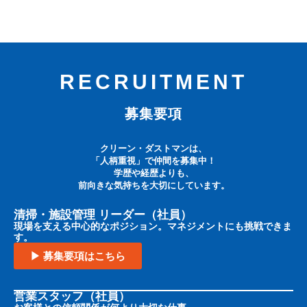
RECRUITMENT
募集要項
クリーン・ダストマンは、
「人柄重視」で仲間を募集中！
学歴や経歴よりも、
前向きな気持ちを大切にしています。
清掃・施設管理 リーダー（社員）
現場を支える中心的なポジション。マネジメントにも挑戦できま
す。
▶ 募集要項はこちら
営業スタッフ（社員）