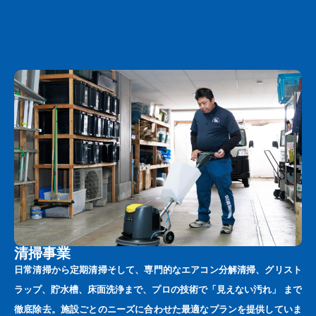
清掃事業
日常清掃から定期清掃そして、専門的なエアコン分解清掃、グリスト
ラップ、貯水槽、床面洗浄まで、プロの技術で「見えない汚れ」 まで
徹底除去。施設ごとのニーズに合わせた最適なプランを提供していま