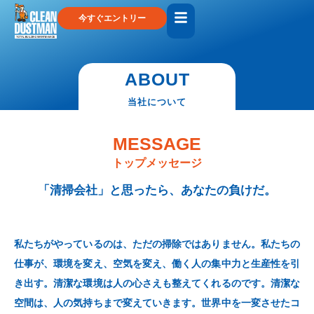
今すぐエントリー
ABOUT
当社について
MESSAGE
トップメッセージ
「清掃会社」と思ったら、あなたの負けだ。
私たちがやっているのは、ただの掃除ではありません。私たちの
仕事が、環境を変え、空気を変え、働く人の集中力と生産性を引
き出す。清潔な環境は人の心さえも整えてくれるのです。清潔な
空間は、人の気持ちまで変えていきます。世界中を一変させたコ