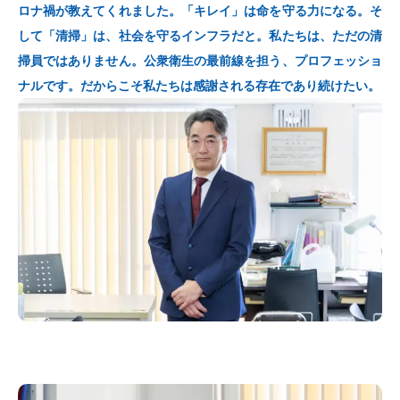
ロナ禍が教えてくれました。「キレイ」は命を守る力になる。そ
して「清掃」は、社会を守るインフラだと。私たちは、ただの清
掃員ではありません。公衆衛生の最前線を担う、プロフェッショ
ナルです。だからこそ私たちは感謝される存在であり続けたい。