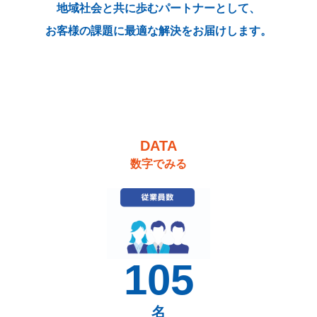
地域社会と共に歩むパートナーとして、
お客様の課題に最適な解決をお届けします。
DATA
数字でみる
105
名