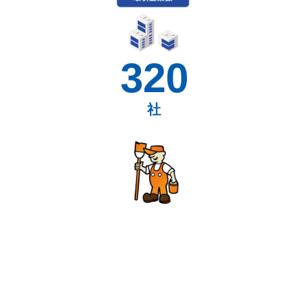
320
社