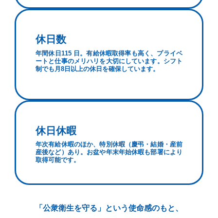
休日数
年間休日115 日。有給休暇取得率も高く、プライベ
ートと仕事のメリハリを大切にしています。シフト
制でも月8日以上の休日を確保しています。
休日休暇
年次有給休暇のほか、特別休暇（慶弔・結婚・産前
産後など）あり。お盆や年末年始休暇も部署により
取得可能です。
「公衆衛生を守る」という使命感のもと、