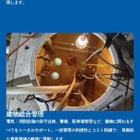
現します。
建物総合管理
電気・消防設備の保守点検、警備、駐車場管理など、建物に関わるす
べてをトータルサポート。一括管理の利便性とコスト削減で、 長期的
な資産価値の維持に貢献します。