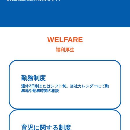
WELFARE
福利厚生
勤務制度
週休2日制またはシフト制。当社カレンダーにて勤
務地や勤務時間の相談
育児に関する制度