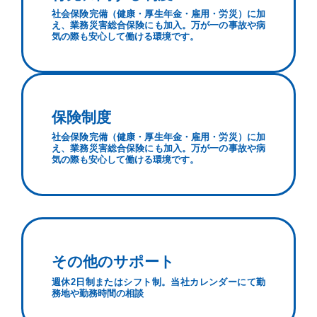
社会保険完備（健康・厚生年金・雇用・労災）に加
え、業務災害総合保険にも加入。万が一の事故や病
気の際も安心して働ける環境です。
保険制度
社会保険完備（健康・厚生年金・雇用・労災）に加
え、業務災害総合保険にも加入。万が一の事故や病
気の際も安心して働ける環境です。
その他のサポート
週休2日制またはシフト制。当社カレンダーにて勤
務地や勤務時間の相談