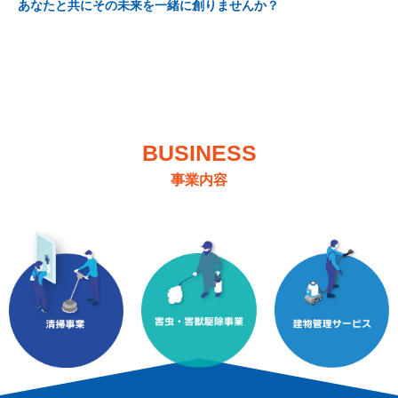
あなたと共にその未来を一緒に創りませんか？
BUSINESS
事業内容