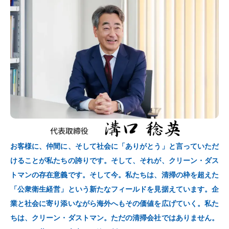
お客様に、仲間に、そして社会に「ありがとう」と言っていただ
けることが私たちの誇りです。そして、それが、クリーン・ダス
トマンの存在意義です。そして今。私たちは、清掃の枠を超えた
「公衆衛生経営」という新たなフィールドを見据えています。企
業と社会に寄り添いながら海外へもその価値を広げていく。私た
ちは、クリーン・ダストマン。ただの清掃会社ではありません。