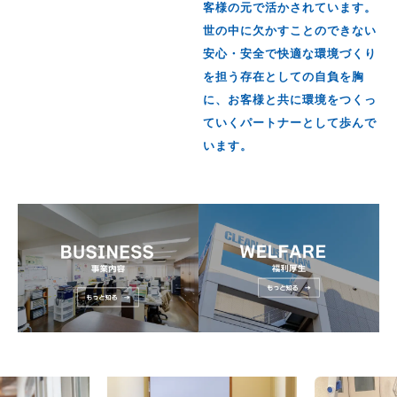
客様の元で活かされています。
世の中に欠かすことのできない
安心・安全で快適な環境づくり
を担う存在としての自負を胸
に、お客様と共に環境をつくっ
ていくパートナーとして歩んで
います。