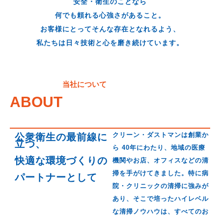
安全・衛生のことなら
何でも頼れる心強さがあること。
お客様にとってそんな存在となれるよう、
私たちは日々技術と心を磨き続けています。
当社について
ABOUT
クリーン・ダストマンは創業か
公衆衛生の最前線に
立つ、
ら 40年にわたり、地域の医療
快適な環境づくりの
機関やお店、オフィスなどの清
掃を手がけてきました。特に病
パートナーとして
院・クリニックの清掃に強みが
あり、そこで培ったハイレベル
な清掃ノウハウは、すべてのお