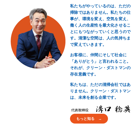
私たちがやっているのは、ただの
掃除ではありません。私たちの仕
事が、環境を変え、空気を変え、
働く人の生産性を最大化させるこ
とにもつながっていくと思うので
す。清潔な空間は、人の気持ちま
で変えていきます。
お客様に、仲間にそして社会に
「ありがとう」と言われること。
それが、クリーン・ダストマンの
存在意義です。
私たちは、ただの清掃会社ではあ
りません。クリーン・ダストマン
は、未来を創る企業です。
もっと知る →