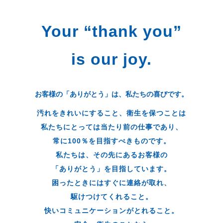
Your “thank you”
is our joy.
お客様の「ありがとう」は、私たちの喜びです。
汚れをきれいにすること、衛生を保つことは
私たちにとっては当たり前の仕事であり、
常に100％を目指すべきものです。
私たちは、その先にあるお客様の
「ありがとう」を目指しています。
困ったときにはすぐに連絡が取れ、
駆けつけてくれること。
快いコミュニケーションがとれること。