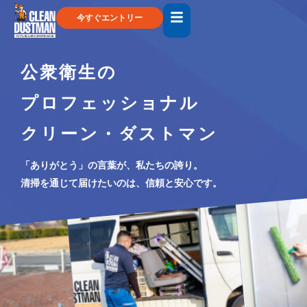
今すぐエントリー
公衆衛生の
プロフェッショナル
クリーン・ダストマン
「ありがとう」の言葉が、私たちの誇り。
清掃を通じて届けたいのは、信頼と安心です。